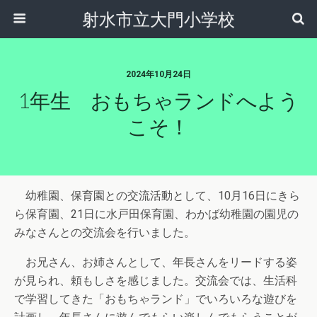
射水市立大門小学校
2024年10月24日
1年生 おもちゃランドへよう
こそ！
幼稚園、保育園との交流活動として、10月16日にきら
ら保育園、21日に水戸田保育園、わかば幼稚園の園児の
みなさんとの交流会を行いました。
お兄さん、お姉さんとして、年長さんをリードする姿
が見られ、頼もしさを感じました。交流会では、生活科
で学習してきた「おもちゃランド」でいろいろな遊びを