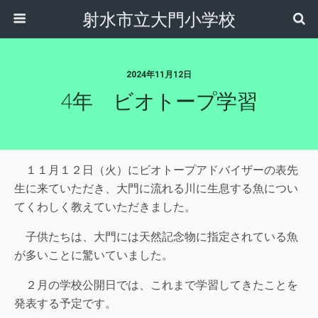
射水市立大門小学校
2024年11月12日
4年 ビオトープ学習
１１月１２日（火）にビオトープアドバイザーの表先
生に来ていただき、大門に流れる川に生息する魚につい
てくわしく教えていただきました。
子供たちは、大門には天然記念物に指定されている魚
が多いことに驚いていました。
２月の学校公開日では、これまで学習してきたことを
発表する予定です。