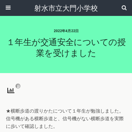
射水市立大門小学校
2022年4月22日
１年生が交通安全についての授
業を受けました
★横断歩道の渡りかたについて１年生が勉強しました。
信号機がある横断歩道と、信号機がない横断歩道を実際
に歩いて確認しました。